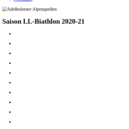
Saison LL-Biathlon 2020-21